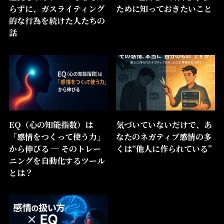
らずに、ガスライティング
ために知っておきたいこと
的な行為を続けた人たちの
話
EQ（心の知能指数）は
気づいていないだけで、あ
「感情をつくって使う力」
なたのネガティブ感情の多
から伸びる ─ そのトレー
くは“他人に作られている”
ニングを自動化するツール
とは？