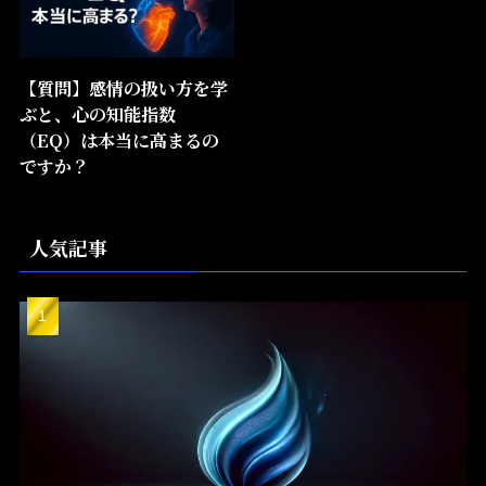
【質問】感情の扱い方を学
ぶと、心の知能指数
（EQ）は本当に高まるの
ですか？
人気記事