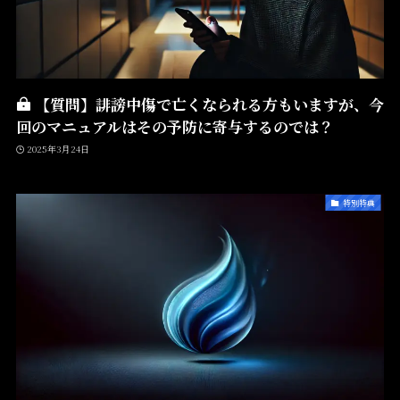
【質問】誹謗中傷で亡くなられる方もいますが、今
回のマニュアルはその予防に寄与するのでは？
2025年3月24日
特別特典