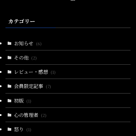
カテゴリー
お知らせ
(6)
その他
(2)
レビュー・感想
(1)
会員限定記事
(7)
初版
(1)
心の管理者
(2)
怒り
(1)