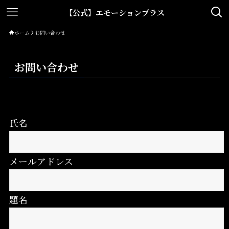
【公式】エモーションプラス
ホーム
お問い合わせ
お問い合わせ
氏名
メールアドレス
題名