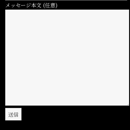
メッセージ本文 (任意)