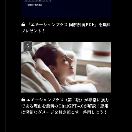
『エモーションプラス 図解解説PDF』を無料
プレゼント！
エモーションプラス（第二版）が非常に強力
である理由を最新のChatGPT4.0が解説！悪用
は深刻なダメージを引き起こす。善用しよう！