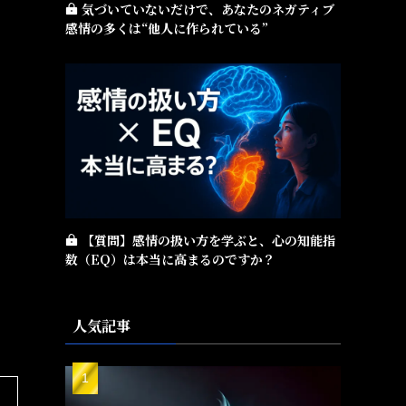
気づいていないだけで、あなたのネガティブ
感情の多くは“他人に作られている”
【質問】感情の扱い方を学ぶと、心の知能指
数（EQ）は本当に高まるのですか？
人気記事