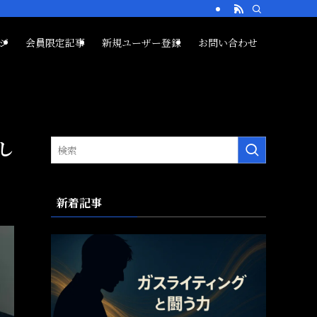
ジ
会員限定記事
新規ユーザー登録
お問い合わせ
し
新着記事