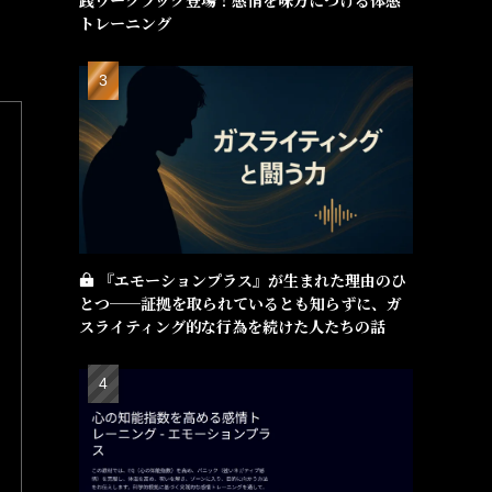
践ワークブック登場！感情を味方につける体感
トレーニング
『エモーションプラス』が生まれた理由のひ
とつ──証拠を取られているとも知らずに、ガ
スライティング的な行為を続けた人たちの話