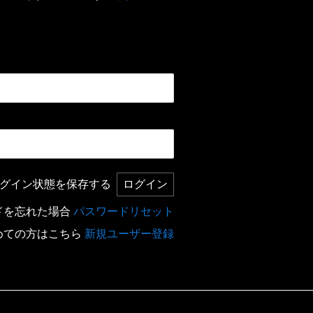
グイン状態を保存する
ドを忘れた場合
パスワードリセット
めての方はこちら
新規ユーザー登録