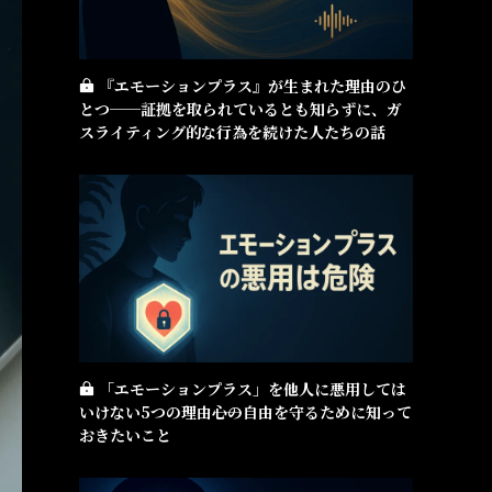
『エモーションプラス』が生まれた理由のひ
とつ──証拠を取られているとも知らずに、ガ
スライティング的な行為を続けた人たちの話
「エモーションプラス」を他人に悪用しては
いけない5つの理由――心の自由を守るために知って
おきたいこと