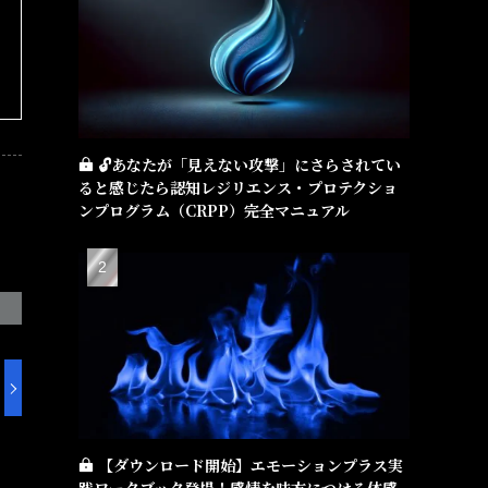
🔓あなたが「見えない攻撃」にさらされてい
ると感じたら――認知レジリエンス・プロテクショ
ンプログラム（CRPP）――完全マニュアル
【ダウンロード開始】エモーションプラス実