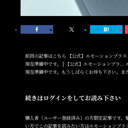
前回の記事はこちら 【公式】エモーションプラス
現在準備中です。 | 【公式】エモーションプラ.
現在準備中です。もうしばらくお待ち下さい。ま
続きはログインをしてお読み下さい
購入者（ユーザー登録済み）の方限定記事です。
い方でこの記事を読みたい方はエモーションプラ