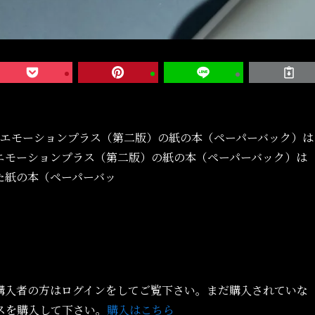
 エモーションプラス（第二版）の紙の本（ペーパーバック）は
.. エモーションプラス（第二版）の紙の本（ペーパーバック）は
た紙の本（ペーパーバッ
購入者の方はログインをしてご覧下さい。まだ購入されていな
スを購入して下さい。
購入はこちら