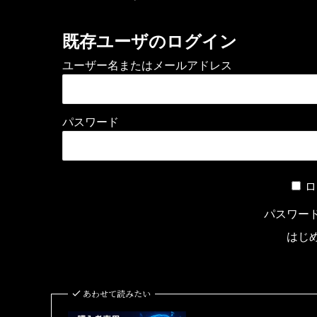
既存ユーザのログイン
ユーザー名またはメールアドレス
パスワード
ロ
パスワー
はじ
あわせて読みたい