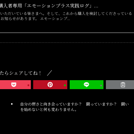
入者専用「エモーションプラス実践ログ」...
用いただいている皆さまへ。そして、これから購入を検討してくださっている
お知らせがあります。 エモーションプ...
たらシェアしてね！
自分の弱さと向き合っていますか？ 闘っていますか？ 闘い
を始めないと何も変わりません。