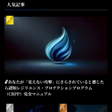
人気記事
🔓あなたが「見えない攻撃」にさらされていると感じた
ら――認知レジリエンス・プロテクションプログラム
（CRPP）――完全マニュアル