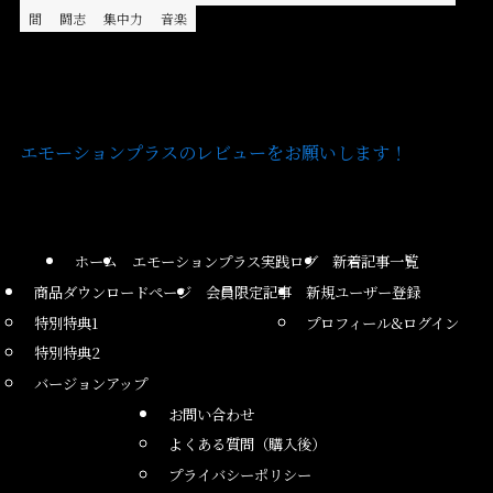
間
闘志
集中力
音楽
エモーションプラスのレビューをお願いします！
ホーム
エモーションプラス実践ログ
新着記事一覧
商品ダウンロードページ
会員限定記事
新規ユーザー登録
特別特典1
プロフィール&ログイン
特別特典2
バージョンアップ
お問い合わせ
よくある質問（購入後）
プライバシーポリシー