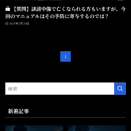
【質問】誹謗中傷で亡くなられる方もいますが、今
回のマニュアルはその予防に寄与するのでは？
2025年3月24日
1
新着記事