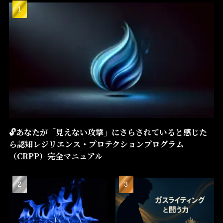
🔓あなたが「見えない攻撃」にさらされていると感じた
ら――認知レジリエンス・プロテクションプログラム
（CRPP）――完全マニュアル