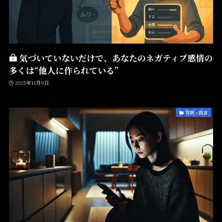
気づいていないだけで、あなたのネガティブ感情の
多くは“他人に作られている”
2025年11月9日
質問・回答