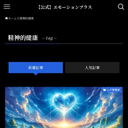
【公式】エモーションプラス
ホーム
精神的健康
精神的健康
– tag –
新着記事
人気記事
心の管理者