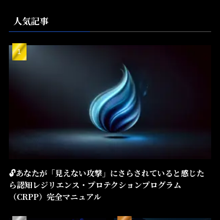
人気記事
🔓あなたが「見えない攻撃」にさらされていると感じた
ら――認知レジリエンス・プロテクションプログラム
（CRPP）――完全マニュアル