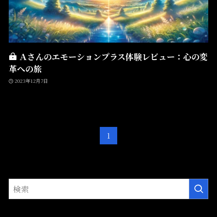
Ａさんのエモーションプラス体験レビュー：心の変
革への旅
2023年12月7日
1