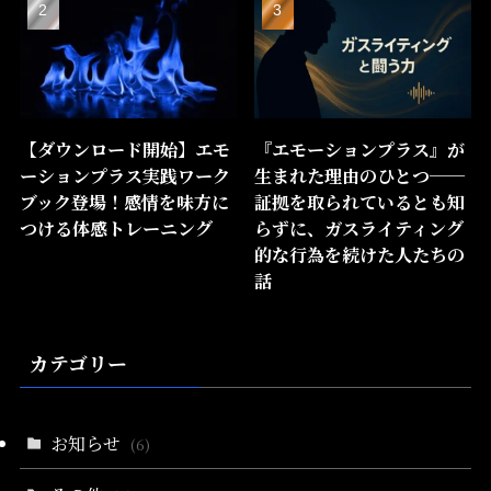
【ダウンロード開始】エモ
『エモーションプラス』が
ーションプラス実践ワーク
生まれた理由のひとつ──
ブック登場！感情を味方に
証拠を取られているとも知
つける体感トレーニング
らずに、ガスライティング
的な行為を続けた人たちの
話
カテゴリー
お知らせ
(6)